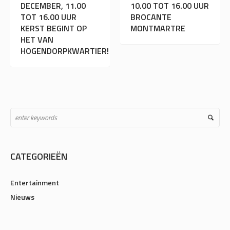
10.00 TOT 16.00 UUR
KINDERMARKT 2020
BROCANTE
GEANNULEERD!
MONTMARTRE
CATEGORIEËN
Entertainment
Nieuws