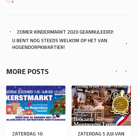
4
ZOMER KINDERMARKT 2020 GEANNULEERD!
U BENT NOG STEEDS WELKOM OP HET VAN
HOGENDORPKWARTIER!
MORE POSTS
ZATERDAG 5 JUJI VAN
ZOMER