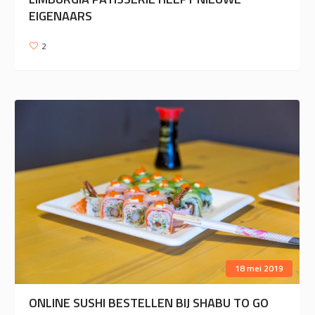
EIGENAARS
2
18 mei 2019
ONLINE SUSHI BESTELLEN BIJ SHABU TO GO