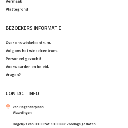
Vermaak
Plattegrond
BEZOEKERS INFORMATIE
Over ons winkelcentrum.
Volg ons het winkelcentrum.
Personeel gezocht!
Voorwaarden en beleid.
Vragen?
CONTACT INFO
van Hogendorplaan
Vlaardingen
Dagelijks van 08:00 tot 18:00 uur. Zondags gesloten.