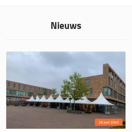
Nieuws
29 juni 2020